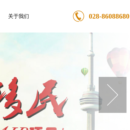
028-86088680
关于我们