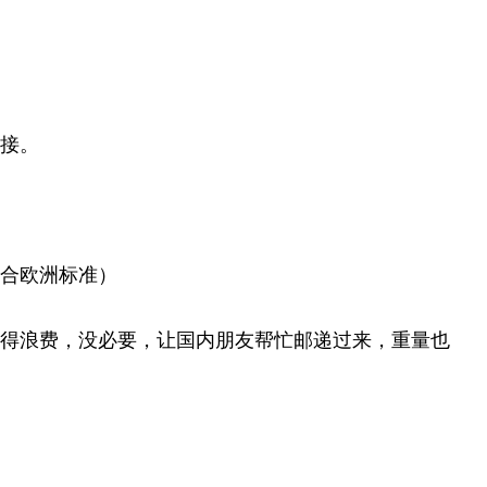
接。
合欧洲标准）
得浪费，没必要，让国内朋友帮忙邮递过来，重量也