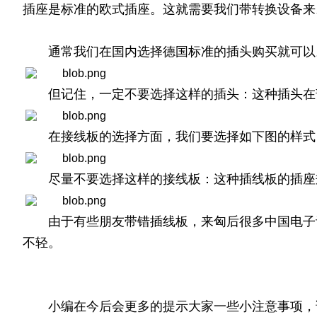
插座是标准的欧式插座。这就需要我们带转换设备来
通常我们在国内选择德国标准的插头购买就可以
但记住，一定不要选择这样的插头：这种插头在
在接线板的选择方面，我们要选择如下图的样式
尽量不要选择这样的接线板：这种插线板的插座
由于有些朋友带错插线板，来匈后很多中国电子
不轻。
小编在今后会更多的提示大家一些小注意事项，