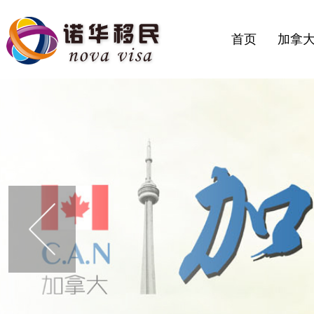
首页
加拿