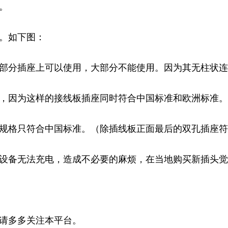
。
。如下图：
部分插座上可以使用，大部分不能使用。因为其无柱状连
，因为这样的接线板插座同时符合中国标准和欧洲标准。
规格只符合中国标准。（除插线板正面最后的双孔插座符
设备无法充电，造成不必要的麻烦，在当地购买新插头觉
请多多关注本平台。