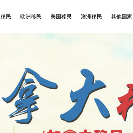
大移民
欧洲移民
美国移民
澳洲移民
其他国家