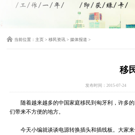
当前位置：
主页
>
移民资讯
>
媒体报道
>
移
发布时间：2015-07-24
随着越来越多的中国家庭移民到匈牙利，许多的
们带来不方便的地方。
今天小编就谈谈电源转换插头和插线板。大家来