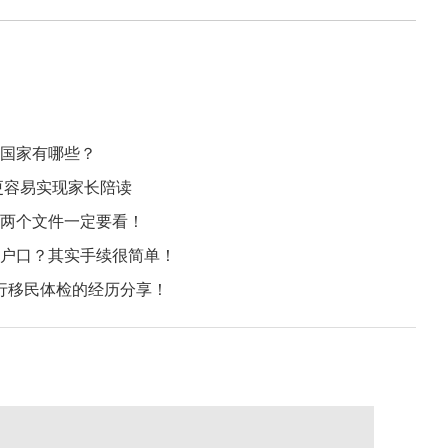
国家有哪些？
更容易实现家长陪读
两个文件一定要看！
户口？其实手续很简单！
行移民体检的经历分享！