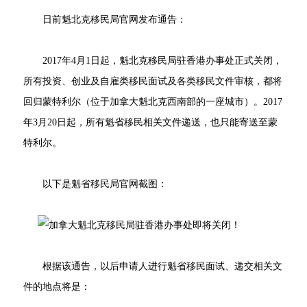
日前魁北克移民局官网发布通告：
2017年4月1日起，魁北克移民局驻香港办事处正式关闭，
所有投资、创业及自雇类移民面试及各类移民文件审核，都将
回归蒙特利尔（位于加拿大魁北克西南部的一座城市）。2017
年3月20日起，所有魁省移民相关文件递送，也只能寄送至蒙
特利尔。
以下是魁省移民局官网截图：
根据该通告，以后申请人进行魁省移民面试、递交相关文
件的地点将是：